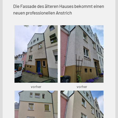
Die Fassade des älteren Hauses bekommt einen
neuen professionellen Anstrich
vorher
vorher