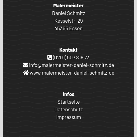
Malermeister
Daniel Schmitz
Kesselstr. 29
45355 Essen
Kontakt
(0201) 507 818 73
info@malermeister-daniel-schmitz.de
www.malermeister-daniel-schmitz.de
Infos
Startseite
Datenschutz
Impressum